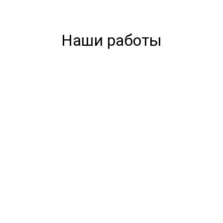
Наши работы