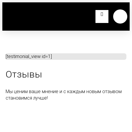
[testimonial_view id=1]
Отзывы
Мы ценим ваше мнение и с каждым новым отзывом
становимся лучше!