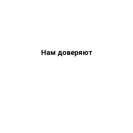
Нам доверяют