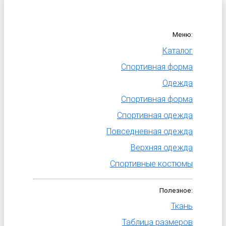
Меню:
Каталог
Спортивная форма
Одежда
Спортивная форма
Спортивная одежда
Повседневная одежда
Верхняя одежда
Спортивные костюмы
Полезное:
Ткань
Таблица размеров