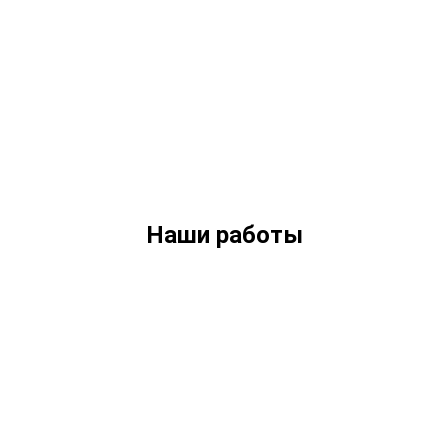
Наши работы