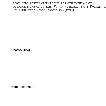
Запатентованная технология плетения нитей обеспечивает
превосходные качества ткани. Легкая и дышащая ткань. Подходит д
интенсивных тренировок взрослым и детям.
Влаговывод
Износостойкость