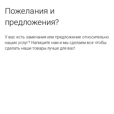
Пожелания и
предложения?
У вас есть замечания или предложение относительно
наших услуг? Напишите нам и мы сделаем все чтобы
сделать наши товары лучше для вас!