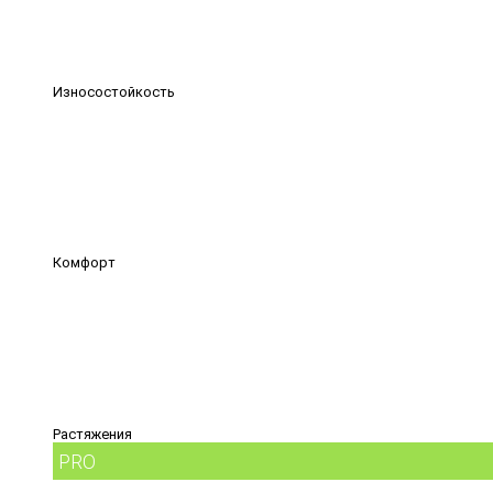
Износостойкость
Комфорт
Растяжения
PRO