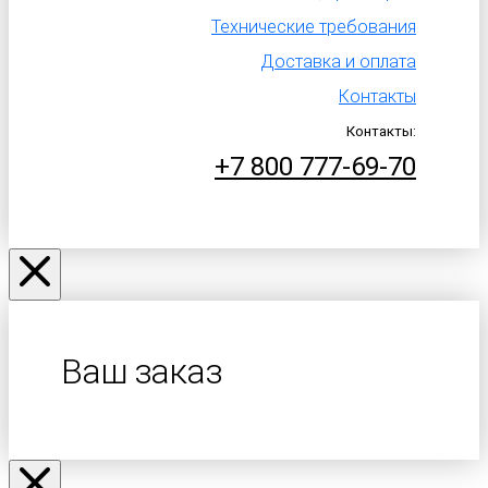
Технические требования
Доставка и оплата
Контакты
Контакты:
+7 800 777-69-70
Ваш заказ