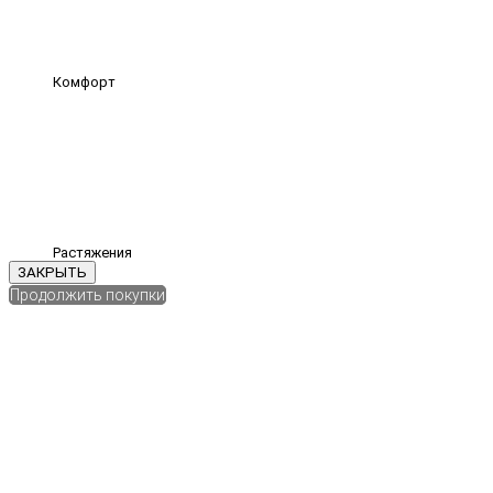
Комфорт
Растяжения
ЗАКРЫТЬ
Продолжить покупки