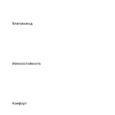
Влаговывод
Износостойкость
Комфорт