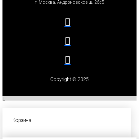
г. Москва, Андроновское ш. 26с5
Copyright © 2025
Корзина