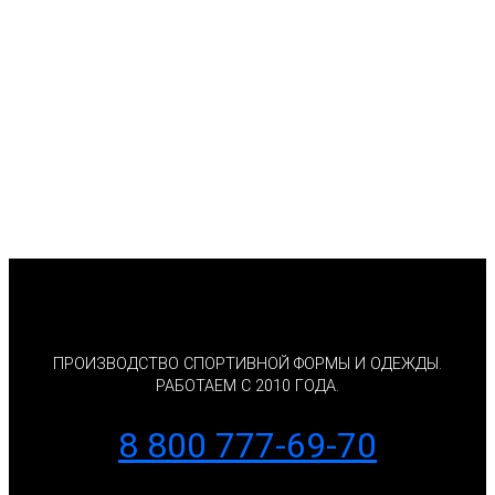
ПРОИЗВОДСТВО СПОРТИВНОЙ ФОРМЫ И ОДЕЖДЫ.
РАБОТАЕМ С 2010 ГОДА.
8 800 777-69-70