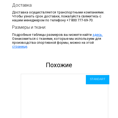
Доставка:
Доставка осуществляется транспортными компаниями.
Чтобы узнать срок доставки, пожалуйста свяжитесь с
нашим менеджером по телефону +7 800 777-69-70.
Размеры и ткани:
Подробные таблицы размеров вы можете найти
здесь.
Ознакомиться с тканями, которые мы используем для
производства спортивной формы, можно на этой
странице
.
Похожие
STANDART