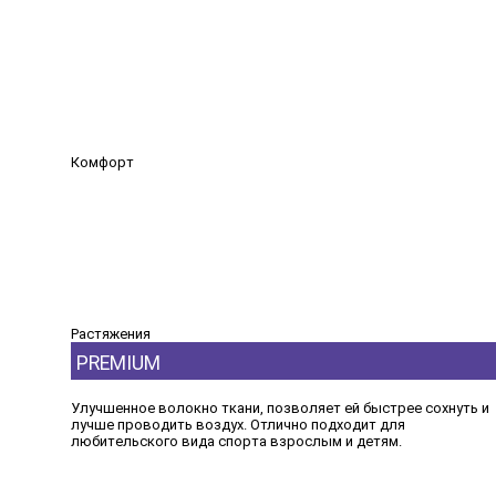
Комфорт
Растяжения
PREMIUM
Улучшенное волокно ткани, позволяет ей быстрее сохнуть и
лучше проводить воздух. Отлично подходит для
любительского вида спорта взрослым и детям.