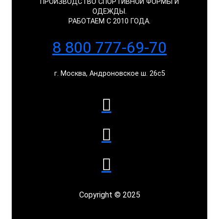
ПРОИЗВОДСТВО СПОРТИВНОЙ ФОРМЫ И
ОДЕЖДЫ.
РАБОТАЕМ С 2010 ГОДА.
8 800 777-69-70
г. Москва, Андроновское ш. 26с5
Copyright © 2025