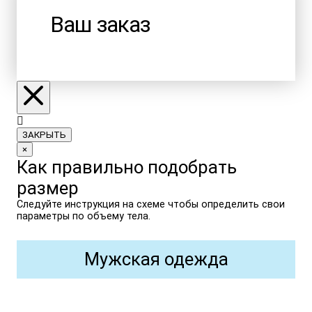
Ваш заказ
ЗАКРЫТЬ
×
Как правильно подобрать
размер
Следуйте инструкция на схеме чтобы определить свои
параметры по объему тела.
Мужская одежда