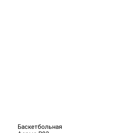
Баскетбольная