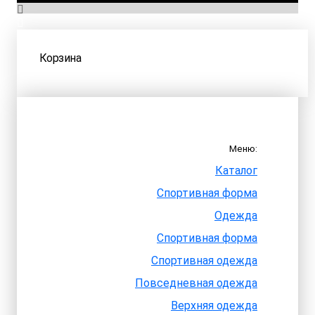
Корзина
Меню:
Каталог
Спортивная форма
Одежда
Спортивная форма
Спортивная одежда
Повседневная одежда
Верхняя одежда