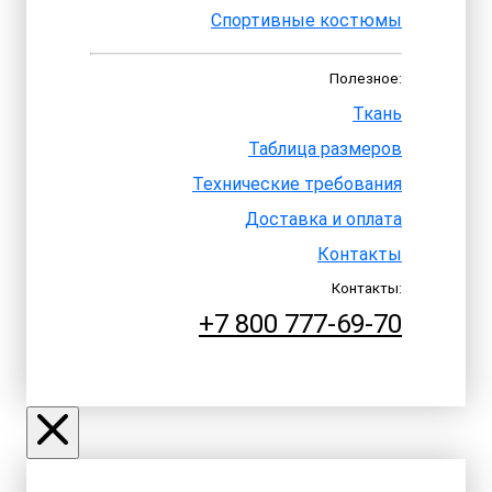
Спортивные костюмы
Полезное:
Ткань
Таблица размеров
Технические требования
Доставка и оплата
Контакты
Контакты:
+7 800 777-69-70