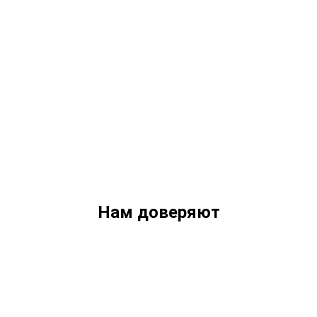
Нам доверяют