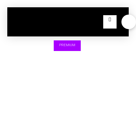
PREMIUM