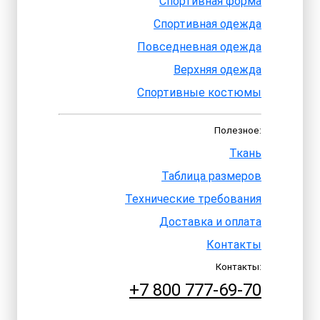
Спортивная форма
Спортивная одежда
Повседневная одежда
Верхняя одежда
Спортивные костюмы
Полезное:
Ткань
Таблица размеров
Технические требования
Доставка и оплата
Контакты
Контакты:
+7 800 777-69-70