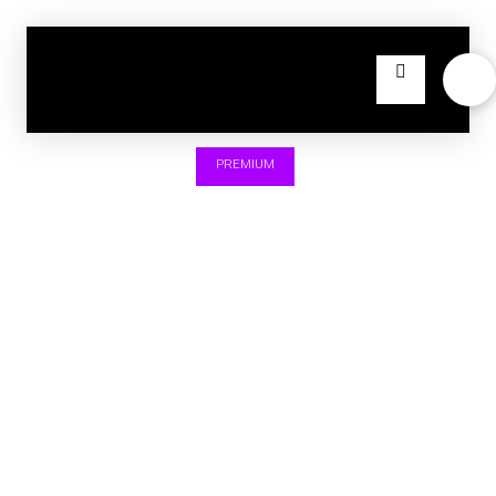
PREMIUM