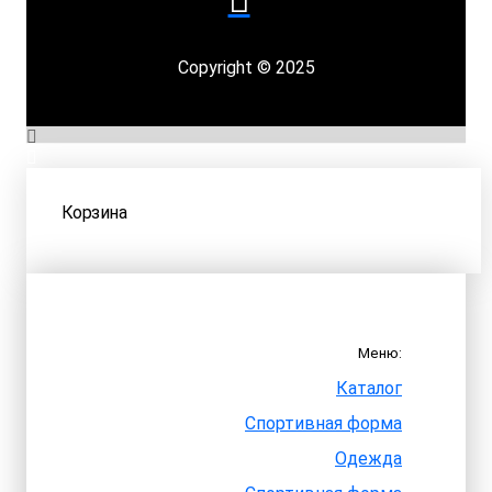
Copyright © 2025
Корзина
Меню:
Каталог
Спортивная форма
Одежда