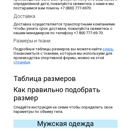
определённой дате, пожалуйста свяжитесь с нами и мы
постараемся вам помочь +7 (800) 777-6970.
Доставка:
Доставка осуществляется транспортными компаниями.
Чтобы узнать срок доставки, пожалуйста свяжитесь с
нашим менеджером по телефону +7 800 777-69-70.
Размеры и ткани:
Подробные таблицы размеров вы можете найти
здесь.
Ознакомиться с тканями, которые мы используем для
производства спортивной формы, можно на этой
странице
.
Таблица размеров
Как правильно подобрать
размер
Следуйте инструкция на схеме чтобы определить свои
параметры по объему тела.
Мужская одежда