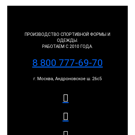
ПРОИЗВОДСТВО СПОРТИВНОЙ ФОРМЫ И
ОДЕЖДЫ.
РАБОТАЕМ С 2010 ГОДА.
8 800 777-69-70
г. Москва, Андроновское ш. 26с5