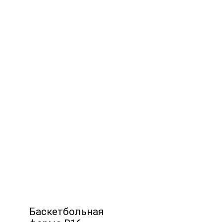
Баскетбольная