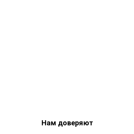
Нам доверяют