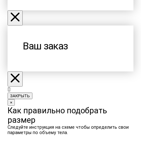
Ваш заказ
ЗАКРЫТЬ
×
Как правильно подобрать
размер
Следуйте инструкция на схеме чтобы определить свои
параметры по объему тела.