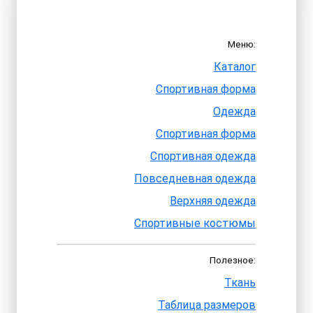
Меню:
Каталог
Спортивная форма
Одежда
Спортивная форма
Спортивная одежда
Повседневная одежда
Верхняя одежда
Спортивные костюмы
Полезное:
Ткань
Таблица размеров