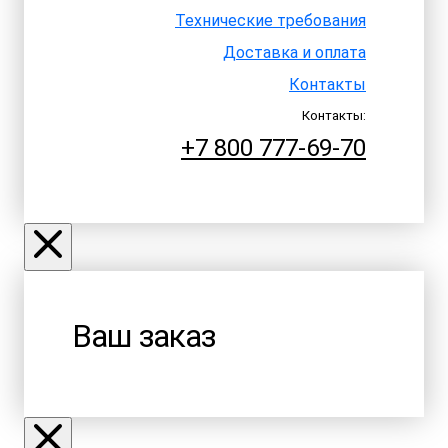
Технические требования
Доставка и оплата
Контакты
Контакты:
+7 800 777-69-70
Ваш заказ