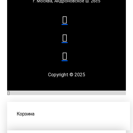
г. Москва, Андроновское ш. 26с5
Copyright © 2025
Корзина