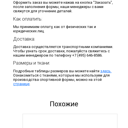
Оформить заказ вы можете нажав на кнопка “Заказать”,
после заполнения формы, наши менеджеры с вами
свяжутся для уточнение деталей.
Как оплатить:
Мы принимаем оплату, как от физических так и
юридических лиц.
Доставка:
Доставка осуществляется транспортными компаниями.
Чтобы узнать срок доставки, пожалуйста свяжитесь с
нашим менеджером по телефону +7 (495) 646-8586.
Размеры и ткани:
Подробные таблицы размеров вы можете найти
здесь.
Ознакомиться с тканями, которые мы используем для
производства спортивной формы, можно на этой
странице
.
Похожие