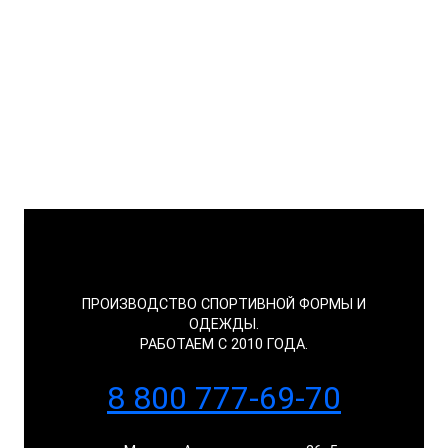
ПРОИЗВОДСТВО СПОРТИВНОЙ ФОРМЫ И
ОДЕЖДЫ.
РАБОТАЕМ С 2010 ГОДА.
8 800 777-69-70