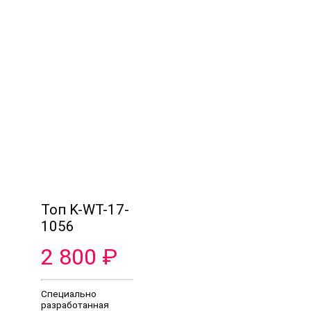
Топ K-WT-17-
1056
2 800
₽
Специально
разработанная