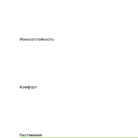
Износостойкость
Комфорт
Растяжения