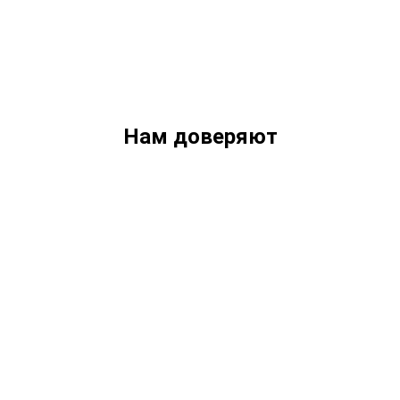
Нам доверяют