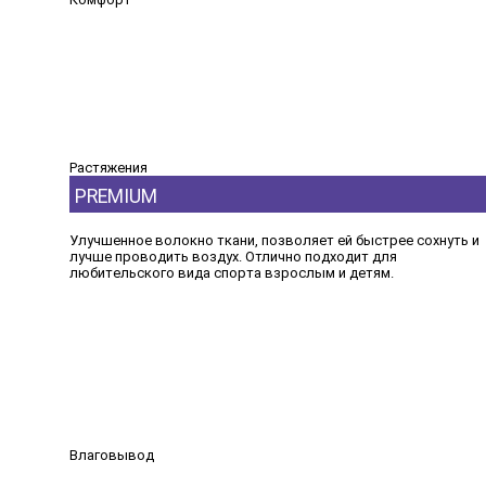
Растяжения
PREMIUM
Улучшенное волокно ткани, позволяет ей быстрее сохнуть и
лучше проводить воздух. Отлично подходит для
любительского вида спорта взрослым и детям.
Влаговывод