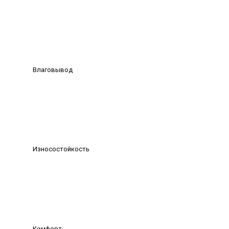
Влаговывод
Износостойкость
Комфорт