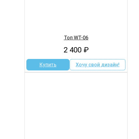
Топ WT-06
2 400
₽
Купить
Хочу свой дизайн!