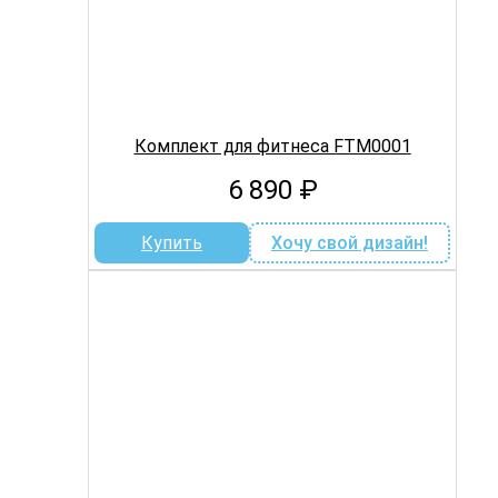
Комплект для фитнеса FTM0001
6 890
₽
Купить
Хочу свой дизайн!