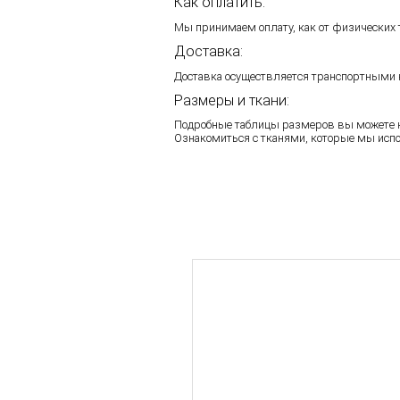
Как оплатить:
Мы принимаем оплату, как от физических 
Доставка:
Доставка осуществляется транспортными к
Размеры и ткани:
Подробные таблицы размеров вы можете 
Ознакомиться с тканями, которые мы исп