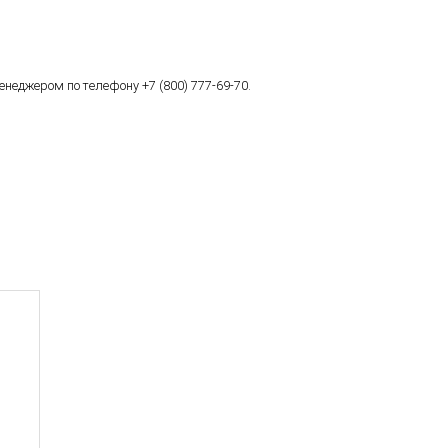
неджером по телефону +7 (800) 777-69-70.