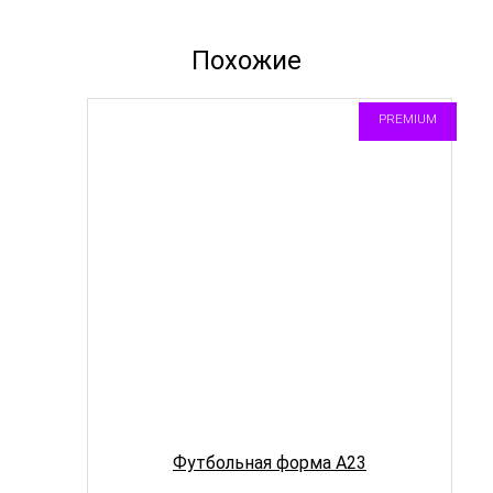
Похожие
PREMIUM
Футбольная форма A23