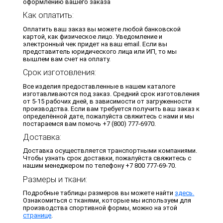
оформлению вашего заказа
Как оплатить:
Оплатить ваш заказ вы можете любой банковской
картой, как физическое лицо. Уведомление и
электронный чек придет на ваш email. Если вы
представитель юридического лица или ИП, то мы
вышлем вам счет на оплату.
Срок изготовления:
Все изделия предоставленные в нашем каталоге
изготавливаются под заказ. Средний срок изготовления
от 5-15 рабочих дней, в зависимости от загруженности
производства. Если вам требуется получить ваш заказ к
определённой дате, пожалуйста свяжитесь с нами и мы
постараемся вам помочь +7 (800) 777-6970.
Доставка:
Доставка осуществляется транспортными компаниями.
Чтобы узнать срок доставки, пожалуйста свяжитесь с
нашим менеджером по телефону +7 800 777-69-70.
Размеры и ткани:
Подробные таблицы размеров вы можете найти
здесь.
Ознакомиться с тканями, которые мы используем для
производства спортивной формы, можно на этой
странице
.