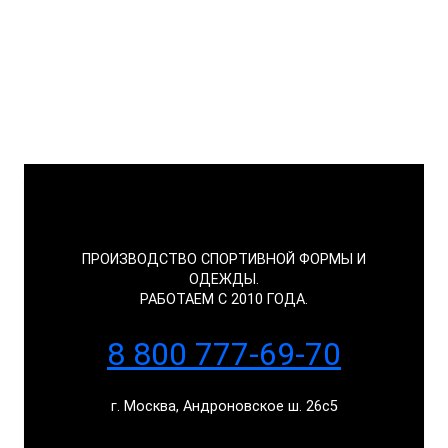
ПРОИЗВОДСТВО СПОРТИВНОЙ ФОРМЫ И
ОДЕЖДЫ.
РАБОТАЕМ С 2010 ГОДА.
8 800 777-69-70
г. Москва, Андроновское ш. 26с5