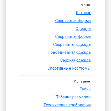
Меню:
Каталог
Спортивная форма
Одежда
Спортивная форма
Спортивная одежда
Повседневная одежда
Верхняя одежда
Спортивные костюмы
Полезное:
Ткань
Таблица размеров
Технические требования