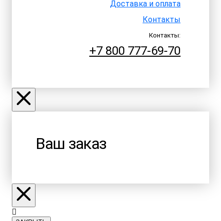
Доставка и оплата
Контакты
Контакты:
+7 800 777-69-70
Ваш заказ