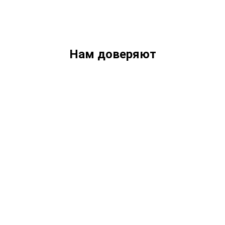
Нам доверяют