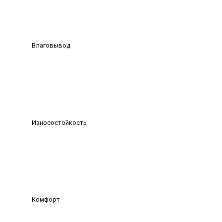
Влаговывод
Износостойкость
Комфорт