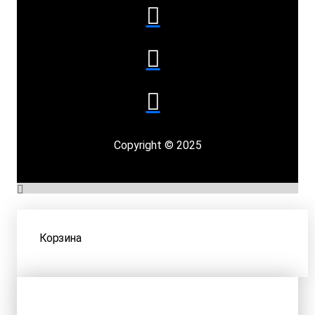
Copyright © 2025
Корзина