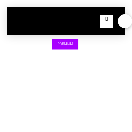
PREMIUM