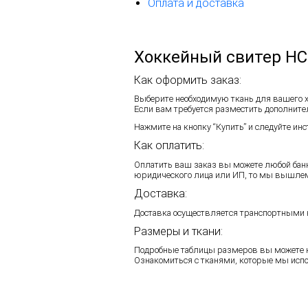
Оплата и доставка
Хоккейный свитер HC
Как оформить заказ:
Выберите необходимую ткань для вашего 
Если вам требуется разместить дополните
Нажмите на кнопку “Купить” и следуйте и
Как оплатить:
Оплатить ваш заказ вы можете любой банк
юридического лица или ИП, то мы вышлем 
Доставка:
Доставка осуществляется транспортными к
Размеры и ткани:
Подробные таблицы размеров вы можете 
Ознакомиться с тканями, которые мы исп