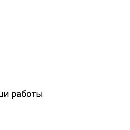
ши работы