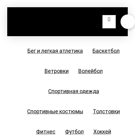
Бег и легкая атлетика
Баскетбол
Ветровки
Волейбол
Спортивная одежда
Спортивные костюмы
Толстовки
Фитнес
Футбол
Хоккей