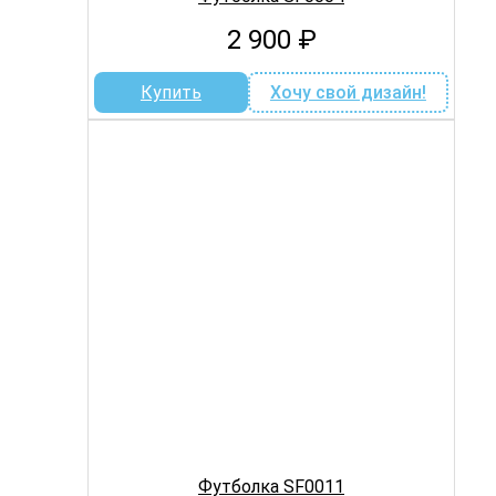
2 900
₽
Купить
Хочу свой дизайн!
Футболка SF0011