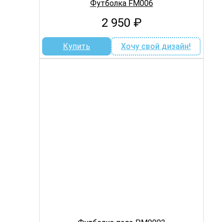
Футболка FM006
2 950
₽
Купить
Хочу свой дизайн!