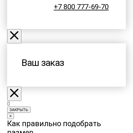
+7 800 777-69-70
Ваш заказ
ЗАКРЫТЬ
×
Как правильно подобрать
размер