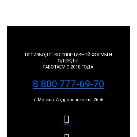
ПРОИЗВОДСТВО СПОРТИВНОЙ ФОРМЫ И
ОДЕЖДЫ.
РАБОТАЕМ С 2010 ГОДА.
8 800 777-69-70
г. Москва, Андроновское ш. 26с5