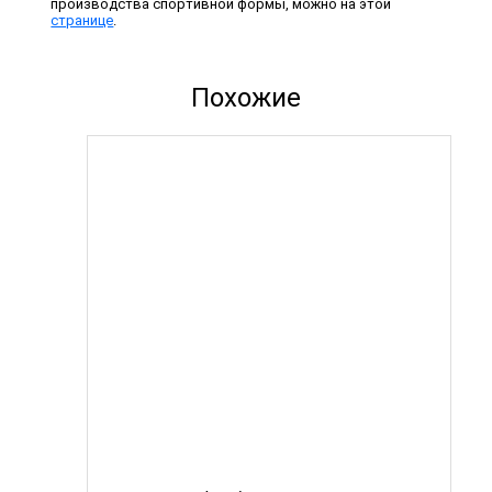
производства спортивной формы, можно на этой
странице
.
Похожие