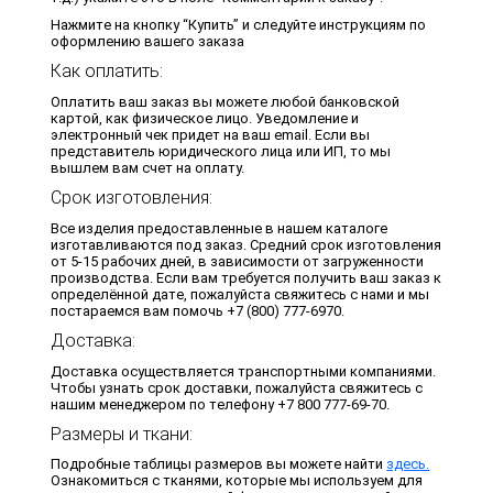
Нажмите на кнопку “Купить” и следуйте инструкциям по
оформлению вашего заказа
Как оплатить:
Оплатить ваш заказ вы можете любой банковской
картой, как физическое лицо. Уведомление и
электронный чек придет на ваш email. Если вы
представитель юридического лица или ИП, то мы
вышлем вам счет на оплату.
Срок изготовления:
Все изделия предоставленные в нашем каталоге
изготавливаются под заказ. Средний срок изготовления
от 5-15 рабочих дней, в зависимости от загруженности
производства. Если вам требуется получить ваш заказ к
определённой дате, пожалуйста свяжитесь с нами и мы
постараемся вам помочь +7 (800) 777-6970.
Доставка:
Доставка осуществляется транспортными компаниями.
Чтобы узнать срок доставки, пожалуйста свяжитесь с
нашим менеджером по телефону +7 800 777-69-70.
Размеры и ткани:
Подробные таблицы размеров вы можете найти
здесь.
Ознакомиться с тканями, которые мы используем для