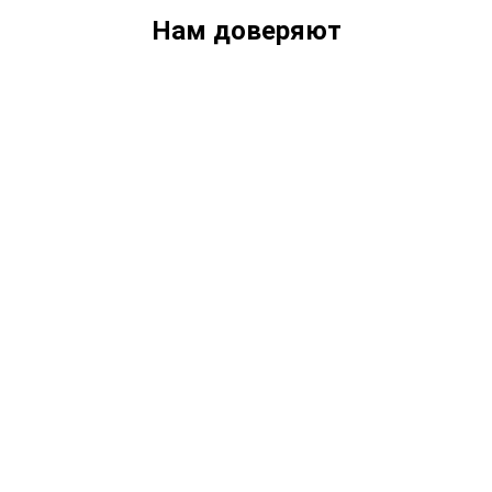
Нам доверяют