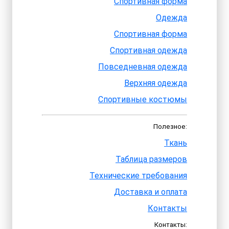
Спортивная форма
Одежда
Спортивная форма
Спортивная одежда
Повседневная одежда
Верхняя одежда
Спортивные костюмы
Полезное:
Ткань
Таблица размеров
Технические требования
Доставка и оплата
Контакты
Контакты: