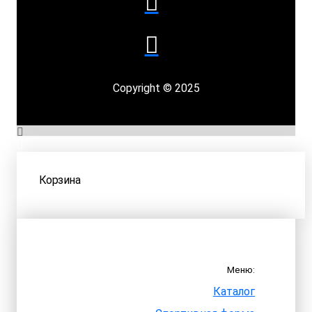
Copyright © 2025
Корзина
Меню:
Каталог