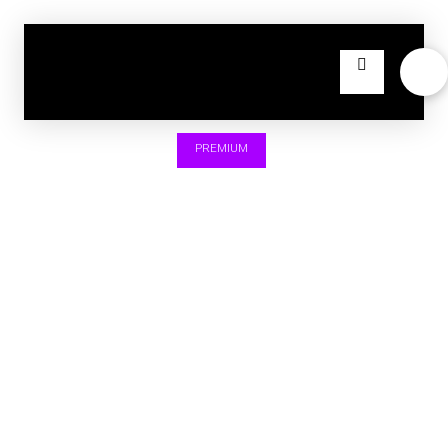
PREMIUM