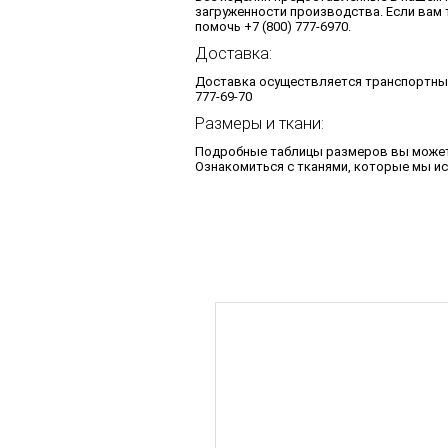
загруженности производства. Если вам 
помочь +7 (800) 777-6970.
Доставка:
Доставка осуществляется транспортным
777-69-70
Размеры и ткани:
Подробные таблицы размеров вы може
Ознакомиться с тканями, которые мы и