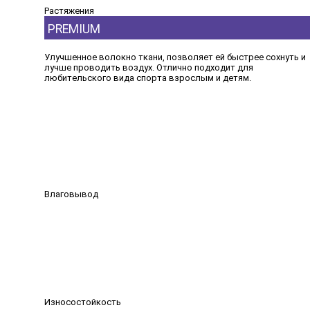
Растяжения
PREMIUM
Улучшенное волокно ткани, позволяет ей быстрее сохнуть и
лучше проводить воздух. Отлично подходит для
любительского вида спорта взрослым и детям.
Влаговывод
Износостойкость