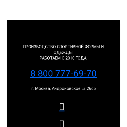
ПРОИЗВОДСТВО СПОРТИВНОЙ ФОРМЫ И
ОДЕЖДЫ.
РАБОТАЕМ С 2010 ГОДА.
8 800 777-69-70
г. Москва, Андроновское ш. 26с5