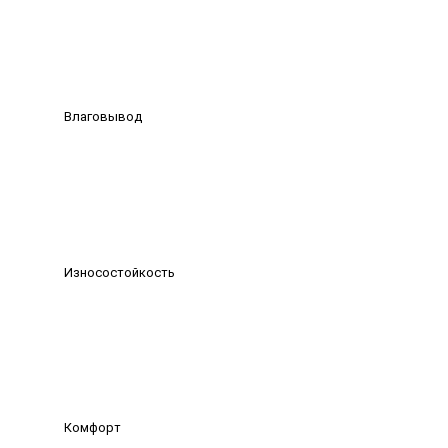
Влаговывод
Износостойкость
Комфорт