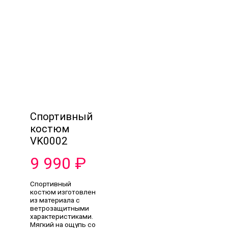
Спортивный
костюм
VK0002
9 990
₽
Спортивный
костюм изготовлен
из материала с
ветрозащитными
характеристиками.
Мягкий на ощупь со