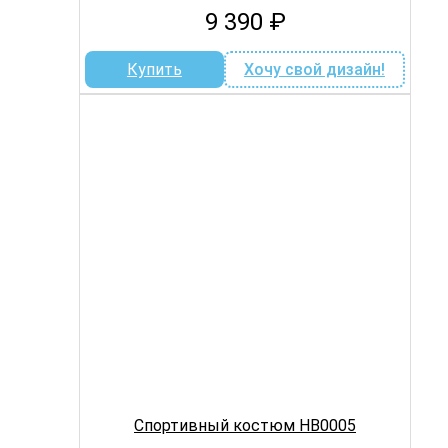
9 390
₽
Купить
Хочу свой дизайн!
Спортивный костюм HB0005