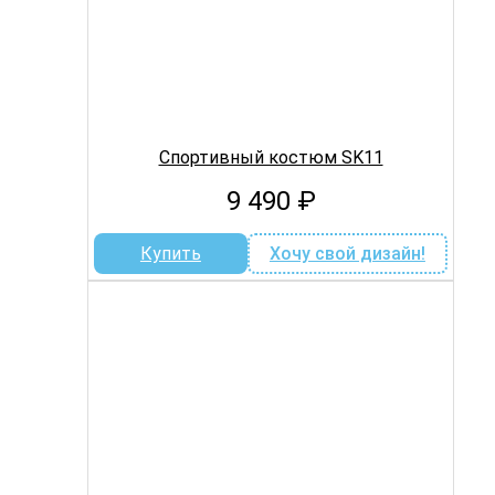
Спортивный костюм SK11
9 490
₽
Купить
Хочу свой дизайн!