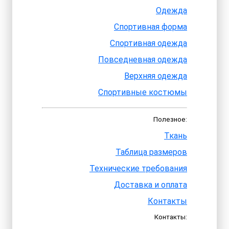
Одежда
Спортивная форма
Спортивная одежда
Повседневная одежда
Верхняя одежда
Спортивные костюмы
Полезное:
Ткань
Таблица размеров
Технические требования
Доставка и оплата
Контакты
Контакты: