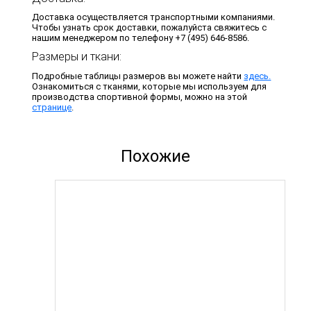
Доставка осуществляется транспортными компаниями.
Чтобы узнать срок доставки, пожалуйста свяжитесь с
нашим менеджером по телефону +7 (495) 646-8586.
Размеры и ткани:
Подробные таблицы размеров вы можете найти
здесь.
Ознакомиться с тканями, которые мы используем для
производства спортивной формы, можно на этой
странице
.
Похожие