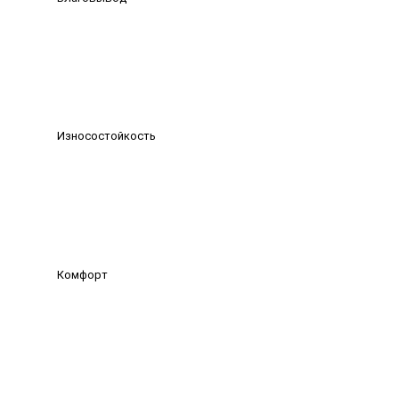
Износостойкость
Комфорт