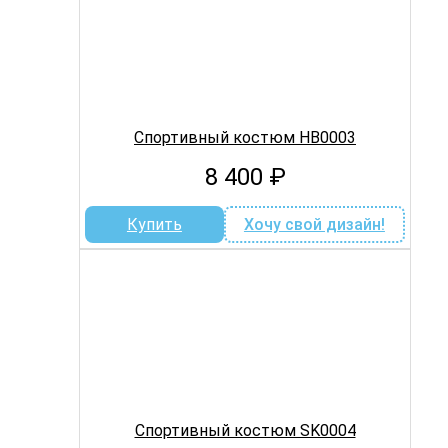
Спортивный костюм HB0003
8 400
₽
Купить
Хочу свой дизайн!
Спортивный костюм SK0004