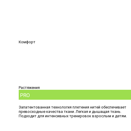
Комфорт
Растяжения
PRO
Запатентованная технология плетения нитей обеспечивает
превосходные качества ткани. Легкая и дышащая ткань.
Подходит для интенсивных тренировок взрослым и детям.