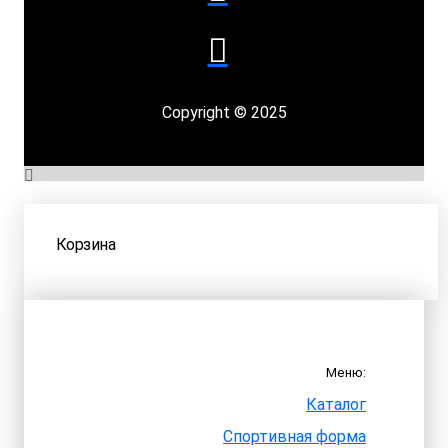
Copyright © 2025
Корзина
Меню:
Каталог
Спортивная форма