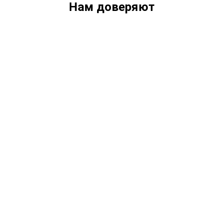
Нам доверяют