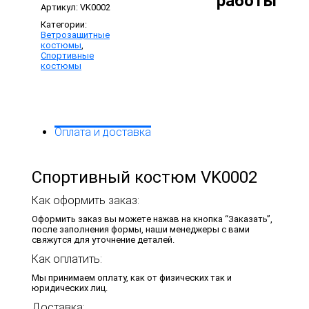
работы
Артикул:
VK0002
Категории:
Ветрозащитные
костюмы
,
Спортивные
костюмы
Оплата и доставка
Спортивный костюм VK0002
Как оформить заказ:
Оформить заказ вы можете нажав на кнопка “Заказать”,
после заполнения формы, наши менеджеры с вами
свяжутся для уточнение деталей.
Как оплатить:
Мы принимаем оплату, как от физических так и
юридических лиц.
Доставка: