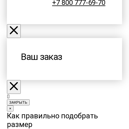
+7 800 777-69-70
Ваш заказ
ЗАКРЫТЬ
×
Как правильно подобрать
размер