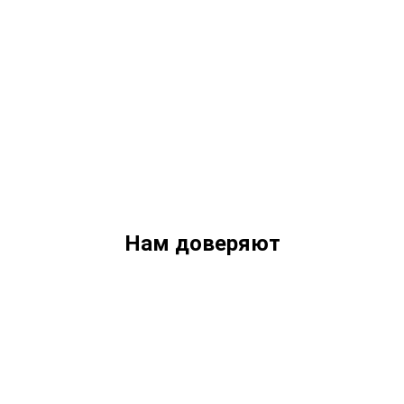
Нам доверяют