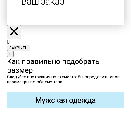
Ваш заказ
ЗАКРЫТЬ
×
Как правильно подобрать
размер
Следуйте инструкция на схеме чтобы определить свои
параметры по объему тела.
Мужская одежда