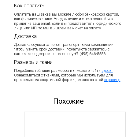
Как оплатить:
Оплатить ваш заказ вы можете любой банковской картой,
как физическое лицо. Уведомление и электронный чек
придет на ваш email. Если вы представитель юридического
лица или ИП, то мы вышлем вам счет на оплату.
Доставка:
Доставка осуществляется транспортными компаниями.
Чтобы узнать срок доставки, пожалуйста свяжитесь с
нашим менеджером по телефону +7 (495) 646-8586.
Размеры и ткани:
Подробные таблицы размеров вы можете найти
здесь.
Ознакомиться с тканями, которые мы используем для
производства спортивной формы, можно на этой
странице
.
Похожие