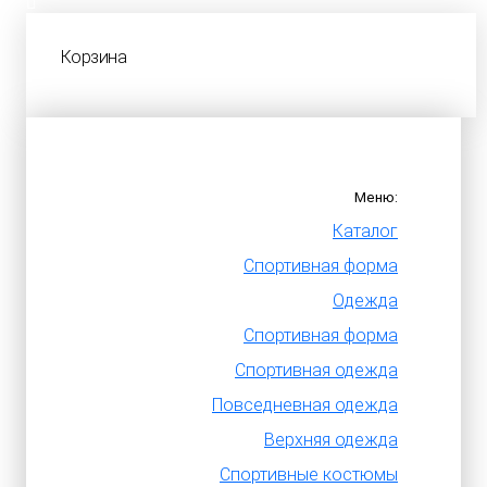
Корзина
Меню:
Каталог
Спортивная форма
Одежда
Спортивная форма
Спортивная одежда
Повседневная одежда
Верхняя одежда
Спортивные костюмы