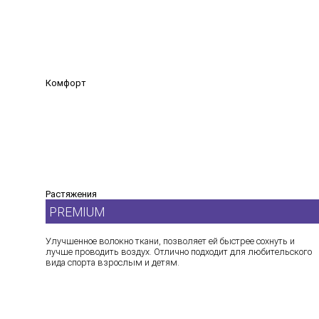
Комфорт
Растяжения
PREMIUM
Улучшенное волокно ткани, позволяет ей быстрее сохнуть и
лучше проводить воздух. Отлично подходит для любительского
вида спорта взрослым и детям.