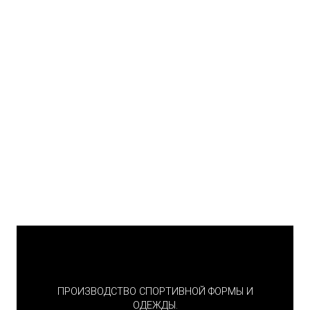
ПРОИЗВОДСТВО СПОРТИВНОЙ ФОРМЫ И
ОДЕЖДЫ.