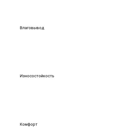
Влаговывод
Износостойкость
Комфорт