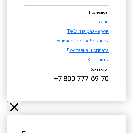
Полезное:
Ткань
Таблица размеров
Технические требования
Доставка и оплата
Контакты
Контакты:
+7 800 777-69-70