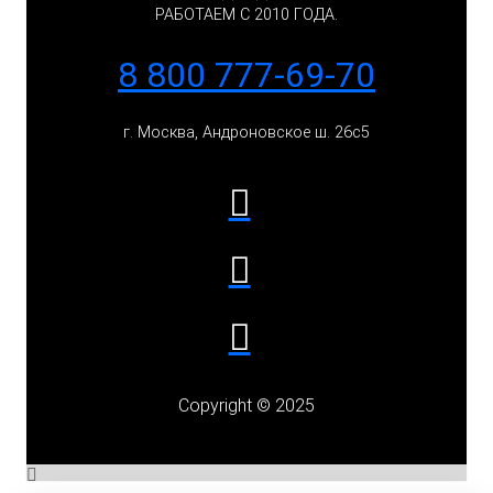
РАБОТАЕМ С 2010 ГОДА.
8 800 777-69-70
г. Москва, Андроновское ш. 26с5
Copyright © 2025