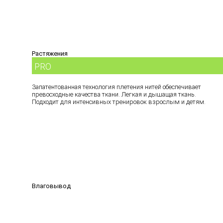
Растяжения
PRO
Запатентованная технология плетения нитей обеспечивает
превосходные качества ткани. Легкая и дышащая ткань.
Подходит для интенсивных тренировок взрослым и детям.
Влаговывод