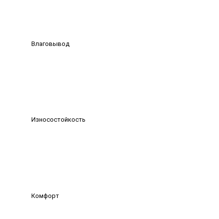
Влаговывод
Износостойкость
Комфорт