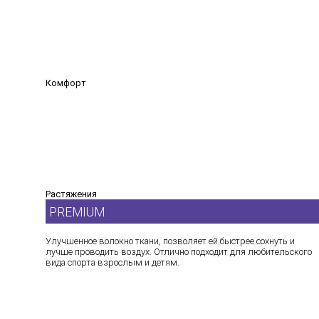
Комфорт
Растяжения
PREMIUM
Улучшенное волокно ткани, позволяет ей быстрее сохнуть и
лучше проводить воздух. Отлично подходит для любительского
вида спорта взрослым и детям.