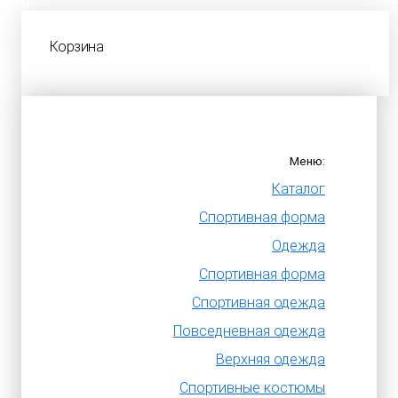
Корзина
Меню:
Каталог
Спортивная форма
Одежда
Спортивная форма
Спортивная одежда
Повседневная одежда
Верхняя одежда
Спортивные костюмы