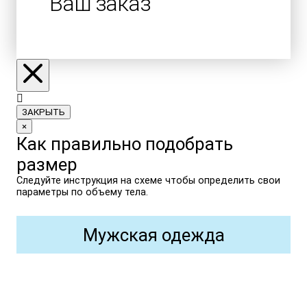
Ваш заказ
ЗАКРЫТЬ
×
Как правильно подобрать
размер
Следуйте инструкция на схеме чтобы определить свои
параметры по объему тела.
Мужская одежда