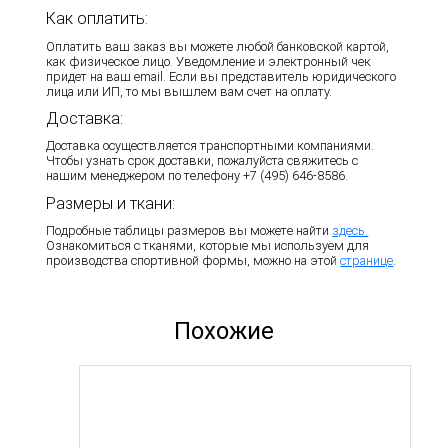
Как оплатить:
Оплатить ваш заказ вы можете любой банковской картой,
как физическое лицо. Уведомление и электронный чек
придет на ваш email. Если вы представитель юридического
лица или ИП, то мы вышлем вам счет на оплату.
Доставка:
Доставка осуществляется транспортными компаниями.
Чтобы узнать срок доставки, пожалуйста свяжитесь с
нашим менеджером по телефону +7 (495) 646-8586.
Размеры и ткани:
Подробные таблицы размеров вы можете найти
здесь.
Ознакомиться с тканями, которые мы используем для
производства спортивной формы, можно на этой
странице
.
Похожие