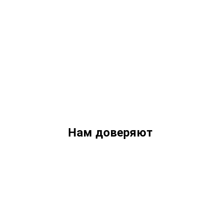
Нам доверяют