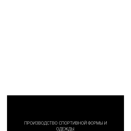
ПРОИЗВОДСТВО СПОРТИВНОЙ ФОРМЫ И
ОДЕЖДЫ.