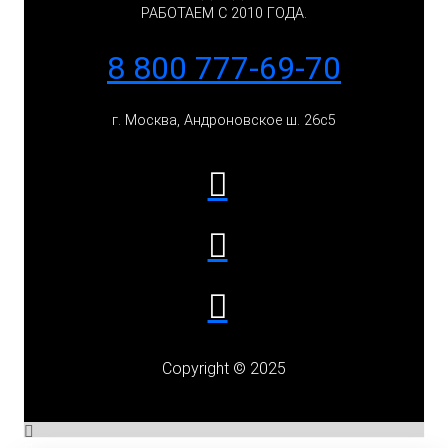
РАБОТАЕМ С 2010 ГОДА.
8 800 777-69-70
г. Москва, Андроновское ш. 26с5
Copyright © 2025