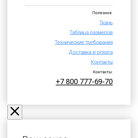
Полезное:
Ткань
Таблица размеров
Технические требования
Доставка и оплата
Контакты
Контакты:
+7 800 777-69-70