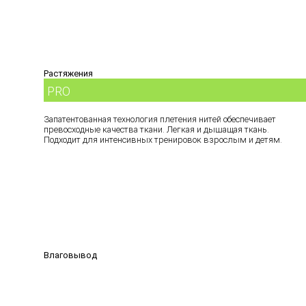
Растяжения
PRO
Запатентованная технология плетения нитей обеспечивает
превосходные качества ткани. Легкая и дышащая ткань.
Подходит для интенсивных тренировок взрослым и детям.
Влаговывод