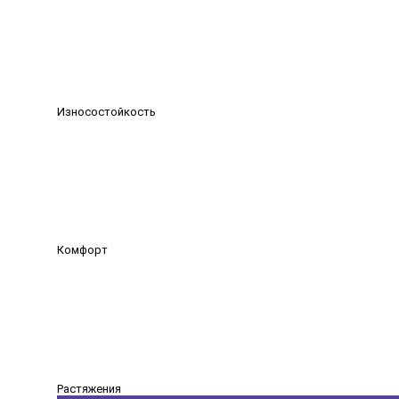
Износостойкость
Комфорт
Растяжения