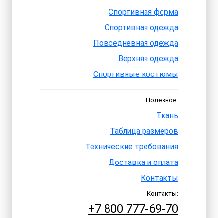
Спортивная форма
Спортивная одежда
Повседневная одежда
Верхняя одежда
Спортивные костюмы
Полезное:
Ткань
Таблица размеров
Технические требования
Доставка и оплата
Контакты
Контакты:
+7 800 777-69-70