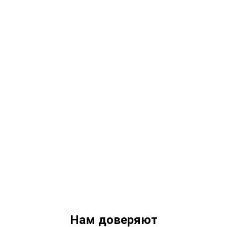
Нам доверяют