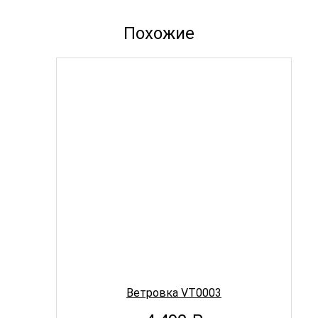
Похожие
Ветровка VT0003