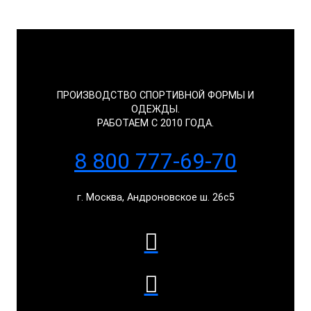
ПРОИЗВОДСТВО СПОРТИВНОЙ ФОРМЫ И
ОДЕЖДЫ.
РАБОТАЕМ С 2010 ГОДА.
8 800 777-69-70
г. Москва, Андроновское ш. 26с5