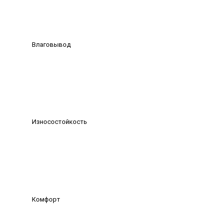
Влаговывод
Износостойкость
Комфорт