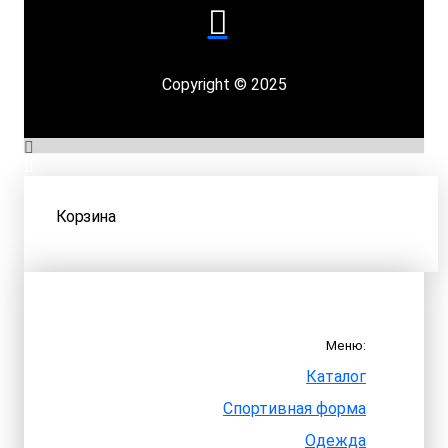
Copyright © 2025
Корзина
Меню:
Каталог
Спортивная форма
Одежда