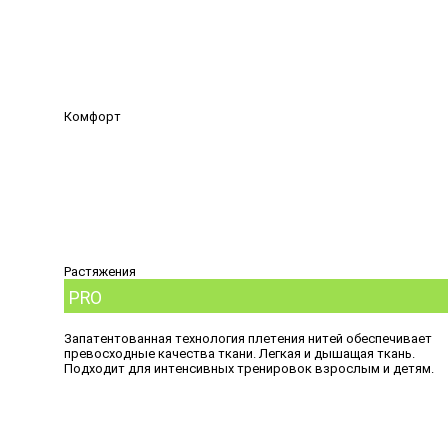
Комфорт
Растяжения
PRO
Запатентованная технология плетения нитей обеспечивает
превосходные качества ткани. Легкая и дышащая ткань.
Подходит для интенсивных тренировок взрослым и детям.