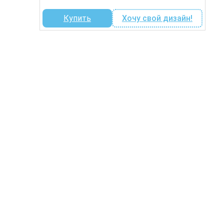
Купить
Хочу свой дизайн!