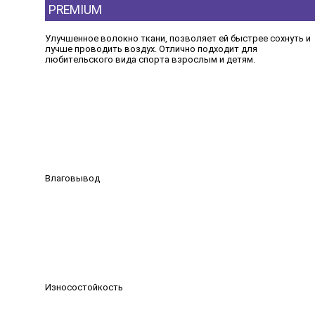
PREMIUM
Улучшенное волокно ткани, позволяет ей быстрее сохнуть и
лучше проводить воздух. Отлично подходит для
любительского вида спорта взрослым и детям.
Влаговывод
Износостойкость