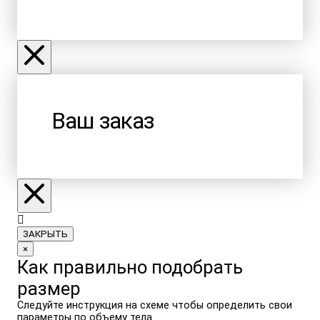
Ваш заказ
ЗАКРЫТЬ
×
Как правильно подобрать
размер
Следуйте инструкция на схеме чтобы определить свои
параметры по объему тела.