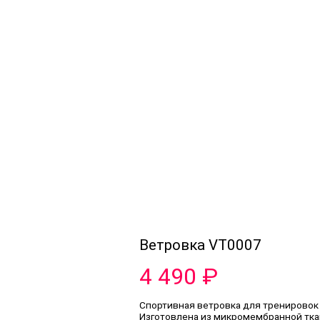
Ветровка VT0007
4 490
₽
Спортивная ветровка для тренировок 
Изготовлена из микромембранной тка