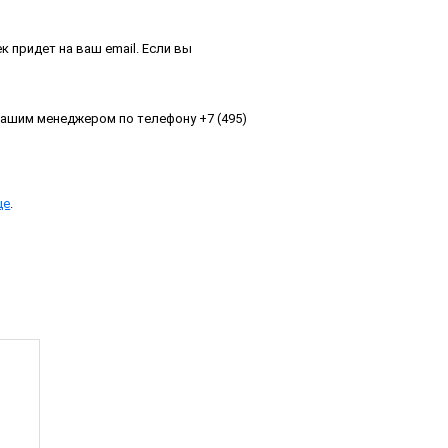
 придет на ваш email. Если вы
ашим менеджером по телефону +7 (495)
це
.