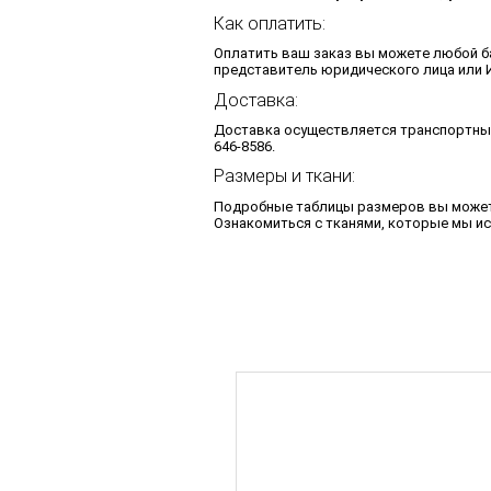
Как оплатить:
Оплатить ваш заказ вы можете любой ба
представитель юридического лица или И
Доставка:
Доставка осуществляется транспортным
646-8586.
Размеры и ткани:
Подробные таблицы размеров вы може
Ознакомиться с тканями, которые мы и