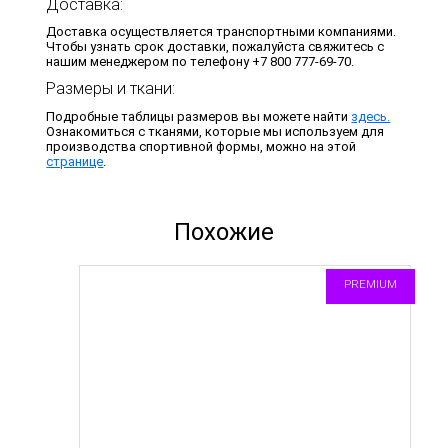
Доставка:
Доставка осуществляется транспортными компаниями.
Чтобы узнать срок доставки, пожалуйста свяжитесь с
нашим менеджером по телефону +7 800 777-69-70.
Размеры и ткани:
Подробные таблицы размеров вы можете найти
здесь.
Ознакомиться с тканями, которые мы используем для
производства спортивной формы, можно на этой
странице
.
Похожие
PREMIUM