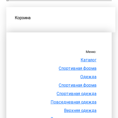
Корзина
Меню:
Каталог
Спортивная форма
Одежда
Спортивная форма
Спортивная одежда
Повседневная одежда
Верхняя одежда