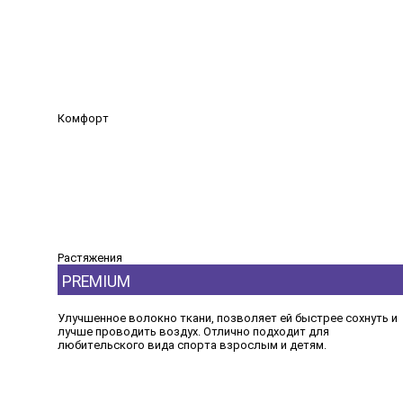
Комфорт
Растяжения
PREMIUM
Улучшенное волокно ткани, позволяет ей быстрее сохнуть и
лучше проводить воздух. Отлично подходит для
любительского вида спорта взрослым и детям.