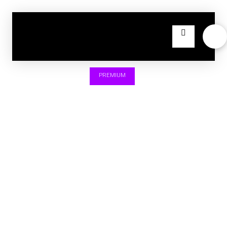
PREMIUM