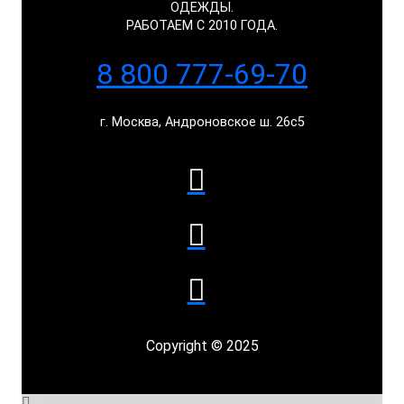
ОДЕЖДЫ.
РАБОТАЕМ С 2010 ГОДА.
8 800 777-69-70
г. Москва, Андроновское ш. 26с5
Copyright © 2025