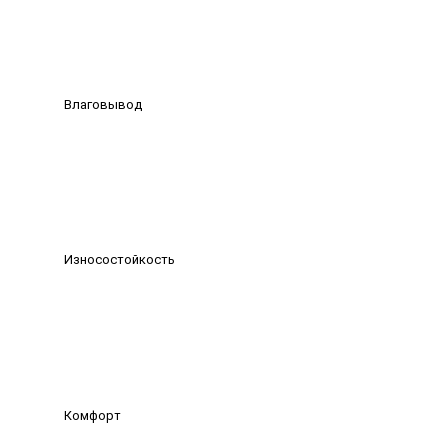
Влаговывод
Износостойкость
Комфорт