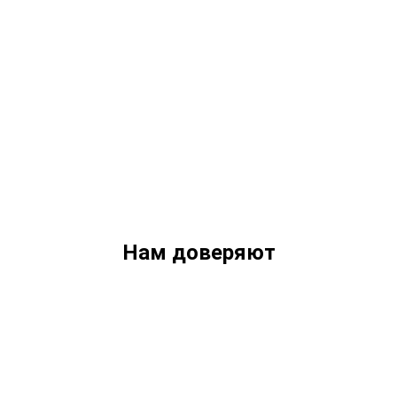
Нам доверяют