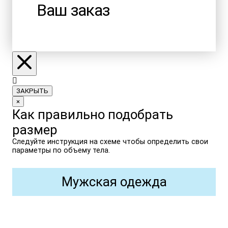
Ваш заказ
ЗАКРЫТЬ
×
Как правильно подобрать
размер
Следуйте инструкция на схеме чтобы определить свои
параметры по объему тела.
Мужская одежда