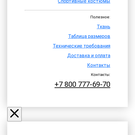
Спортивные костюмы
Полезное:
Ткань
Таблица размеров
Технические требования
Доставка и оплата
Контакты
Контакты:
+7 800 777-69-70