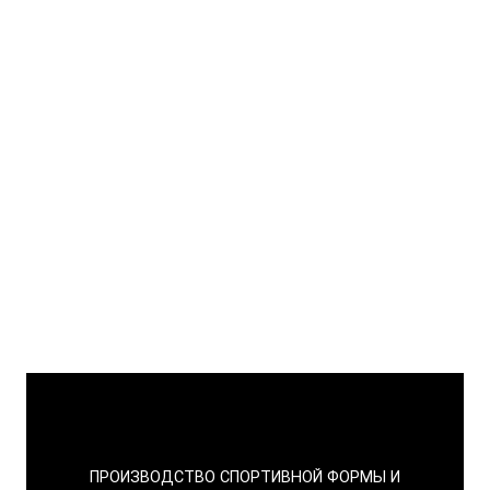
ПРОИЗВОДСТВО СПОРТИВНОЙ ФОРМЫ И