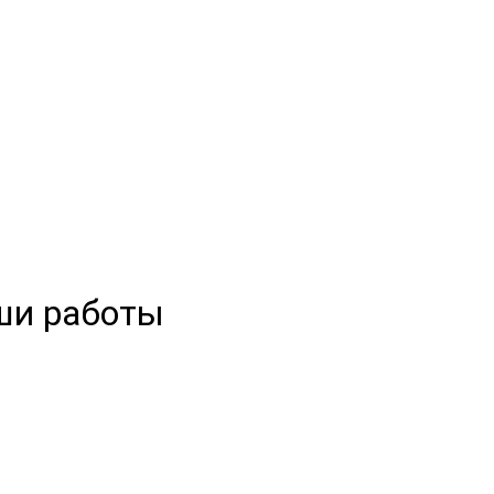
ши работы