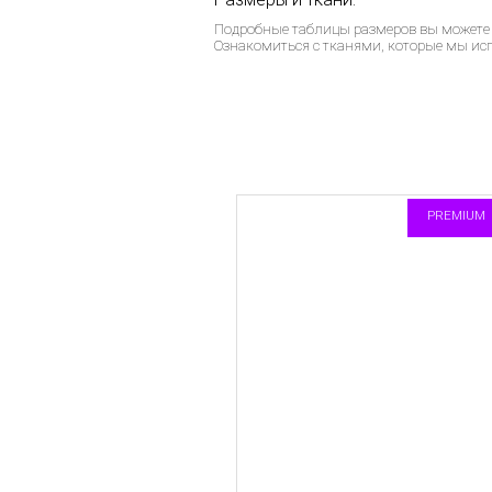
Подробные таблицы размеров вы можете
Ознакомиться с тканями, которые мы ис
PREMIUM