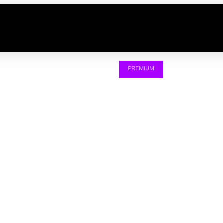
PREMIUM