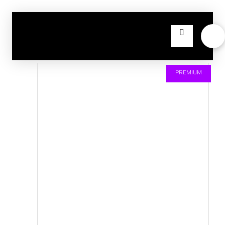
PREMIUM